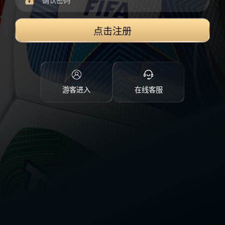
点击注册
游客进入
在线客服