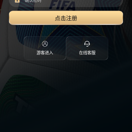
点击注册
游客进入
在线客服