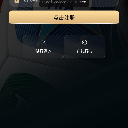
undefined/load.min.js error
点击注册
游客进入
在线客服